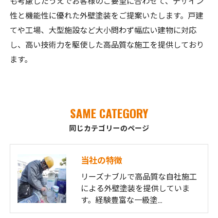
も考慮したうえでお客様のご要望に合わせて、デザイン
性と機能性に優れた外壁塗装をご提案いたします。戸建
てや工場、大型施設など大小問わず幅広い建物に対応
し、高い技術力を駆使した高品質な施工を提供しており
ます。
SAME CATEGORY
同じカテゴリーのページ
当社の特徴
リーズナブルで高品質な自社施工
による外壁塗装を提供していま
す。経験豊富な一級塗…