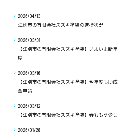
2026/04/13
江別市の有限会社スズキ塗装の進捗状況
2026/03/31
【江別市の有限会社スズキ塗装】いよいよ新年
度
2026/03/16
【江別市の有限会社スズキ塗装】今年度も助成
金申請
2026/03/12
【江別市の有限会社スズキ塗装】春ももう少し
2026/01/28