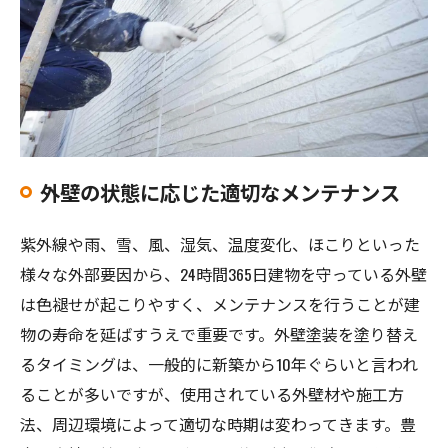
外壁の状態に応じた適切なメンテナンス
紫外線や雨、雪、風、湿気、温度変化、ほこりといった
様々な外部要因から、24時間365日建物を守っている外壁
は色褪せが起こりやすく、メンテナンスを行うことが建
物の寿命を延ばすうえで重要です。外壁塗装を塗り替え
るタイミングは、一般的に新築から10年ぐらいと言われ
ることが多いですが、使用されている外壁材や施工方
法、周辺環境によって適切な時期は変わってきます。豊