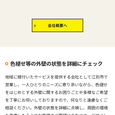
会社概要へ
色褪せ等の外壁の状態を詳細にチェック
地域に根付いたサービスを提供する会社として江別市で
営業し、一人ひとりのニーズに寄り添いながら、色褪せ
をはじめとする外壁に関するお困りごとや多様なご希望
を丁寧にお伺いしておりますので、何なりと遠慮なくご
相談ください。外壁の状態を詳細に点検し、周囲の環境