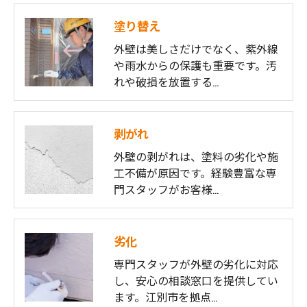
塗り替え
外壁は美しさだけでなく、紫外線
や雨水からの保護も重要です。汚
れや破損を放置する…
剥がれ
外壁の剥がれは、塗料の劣化や施
工不備が原因です。経験豊富な専
門スタッフがお客様…
劣化
専門スタッフが外壁の劣化に対応
し、安心の相談窓口を提供してい
ます。江別市を拠点…