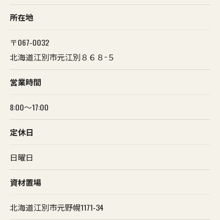
所在地
〒067-0032
北海道江別市元江別８６８−５
営業時間
8:00～17:00
定休日
日曜日
資材置場
北海道江別市元野幌1171-34