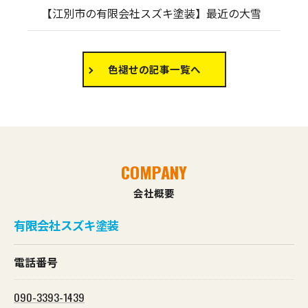
【江別市の有限会社スズキ塗装】最近の大雪
色褪せの記事一覧へ
COMPANY
会社概要
有限会社スズキ塗装
電話番号
090-3393-1439