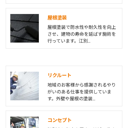
屋根塗装
屋根塗装で防水性や耐久性を向上
させ、建物の寿命を延ばす施術を
行っています。江別…
リクルート
地域のお客様から感謝されるやり
がいのある仕事を提供していま
す。外壁や屋根の塗装…
コンセプト