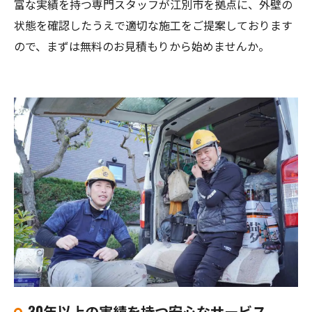
富な実績を持つ専門スタッフが江別市を拠点に、外壁の
状態を確認したうえで適切な施工をご提案しております
ので、まずは無料のお見積もりから始めませんか。
30年以上の実績を持つ安心なサービス