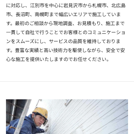
に対応し、江別市を中心に岩見沢市から札幌市、北広島
市、長沼町、南幌町まで幅広いエリアで施工していま
す。最初のご相談から現地調査、お見積もり、施工まで
一貫して自社で行うことでお客様とのコミュニケーショ
ンをスムーズにし、サービスの品質を維持しておりま
す。豊富な実績と高い技術力を駆使しながら、安全で安
心な施工を提供いたしますのでお任せください。