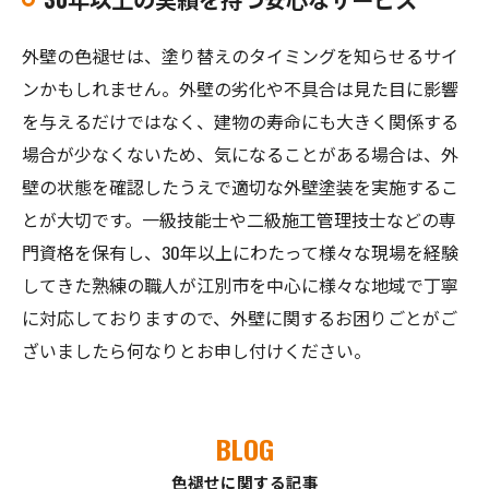
外壁の色褪せは、塗り替えのタイミングを知らせるサイ
ンかもしれません。外壁の劣化や不具合は見た目に影響
を与えるだけではなく、建物の寿命にも大きく関係する
場合が少なくないため、気になることがある場合は、外
壁の状態を確認したうえで適切な外壁塗装を実施するこ
とが大切です。一級技能士や二級施工管理技士などの専
門資格を保有し、30年以上にわたって様々な現場を経験
してきた熟練の職人が江別市を中心に様々な地域で丁寧
に対応しておりますので、外壁に関するお困りごとがご
ざいましたら何なりとお申し付けください。
BLOG
色褪せに関する記事