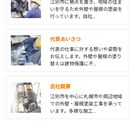
江別市に拠点を置き、地域の住ま
いを守るため外壁や屋根の塗装を
行っています。自社…
代表あいさつ
代表の仕事に対する想いや姿勢を
お伝えします。外壁や屋根の塗り
替えは建物保護に不…
会社概要
江別市を中心に札幌市や周辺地域
での外壁・屋根塗装工事を承って
います。多様な施工…