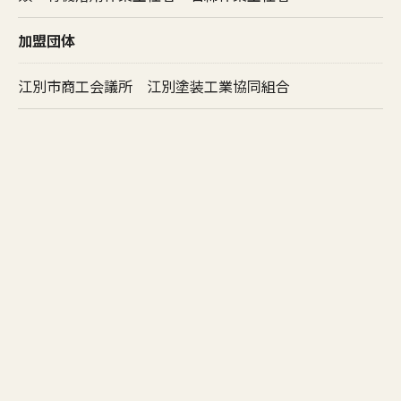
加盟団体
江別市商工会議所 江別塗装工業協同組合