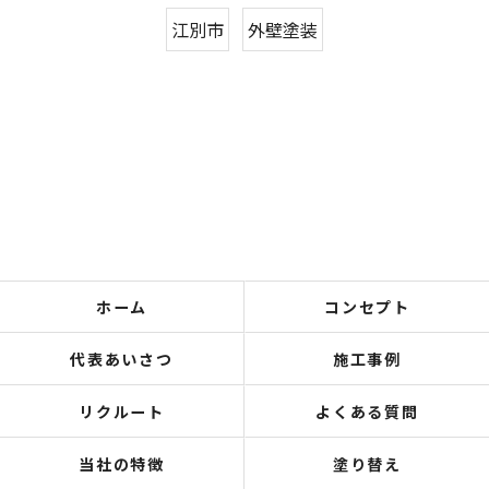
江別市
外壁塗装
ホーム
コンセプト
代表あいさつ
施工事例
リクルート
よくある質問
当社の特徴
塗り替え