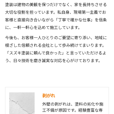
塗装は建物の美観を保つだけでなく、家を長持ちさせる
大切な役割を担っています。私自身、現場第一主義でお
客様と直接向き合いながら「丁寧で確かな仕事」を信条
に、一軒一軒心を込めて施工しています。
今後も、お客様一人ひとりのご要望に寄り添い、地域に
根ざした信頼される会社として歩み続けてまいります。
「スズキ塗装に頼んで良かった」と言っていただけるよ
う、日々技術を磨き誠実な対応を心がけております。
剥がれ
外壁の剥がれは、塗料の劣化や施
工不備が原因です。経験豊富な専