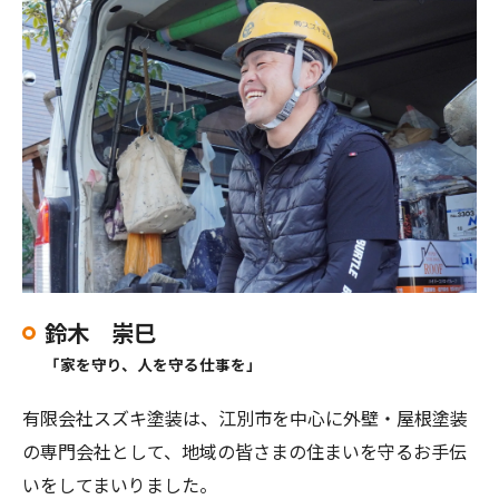
鈴木 崇巳
「家を守り、人を守る仕事を」
有限会社スズキ塗装は、江別市を中心に外壁・屋根塗装
の専門会社として、地域の皆さまの住まいを守るお手伝
いをしてまいりました。