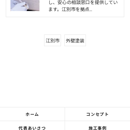
し、安心の相談窓口を提供してい
ます。江別市を拠点…
江別市
外壁塗装
ホーム
コンセプト
代表あいさつ
施工事例