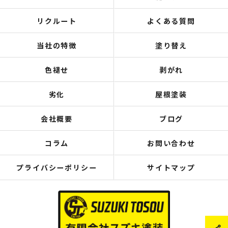
リクルート
よくある質問
当社の特徴
塗り替え
色褪せ
剥がれ
劣化
屋根塗装
会社概要
ブログ
コラム
お問い合わせ
プライバシーポリシー
サイトマップ