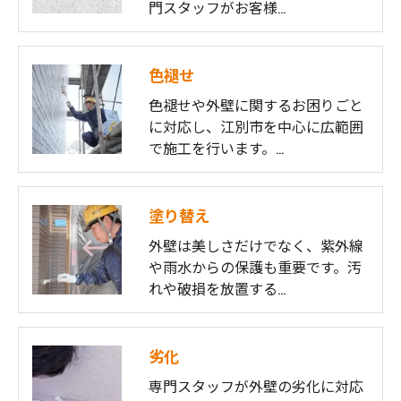
門スタッフがお客様…
お問い合わせはこちら
色褪せ
色褪せや外壁に関するお困りごと
に対応し、江別市を中心に広範囲
で施工を行います。…
塗り替え
外壁は美しさだけでなく、紫外線
や雨水からの保護も重要です。汚
れや破損を放置する…
劣化
専門スタッフが外壁の劣化に対応