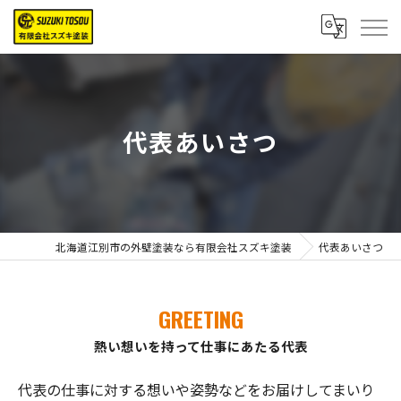
代表あいさつ
北海道江別市の外壁塗装なら有限会社スズキ塗装
代表あいさつ
GREETING
熱い想いを持って仕事にあたる代表
代表の仕事に対する想いや姿勢などをお届けしてまいり