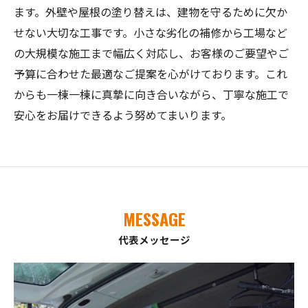
ます。外壁や屋根の塗り替えは、建物を守るために欠か
せない大切な工事です。小さな劣化の補修から工場など
の大規模な施工まで幅広く対応し、お客様のご要望やご
予算に合わせた最適なご提案を心がけております。これ
からも一棟一棟に真摯に向き合いながら、丁寧な施工で
安心をお届けできるよう努めてまいります。
MESSAGE
代表メッセージ