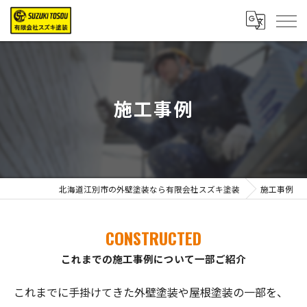
施工事例
北海道江別市の外壁塗装なら有限会社スズキ塗装
施工事例
CONSTRUCTED
これまでの施工事例について一部ご紹介
これまでに手掛けてきた外壁塗装や屋根塗装の一部を、