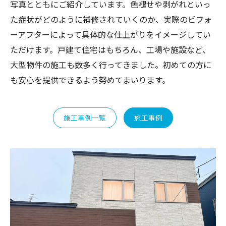
写真とともにご紹介しています。色褪せや剥がれといっ
た症状がどのように補修されていくのか、実際のビフォ
ーアフターによって具体的な仕上がりをイメージしてい
ただけます。戸建て住宅はもちろん、工場や施設など、
大型物件の施工も数多く行ってきました。初めての方に
も安心を提供できるよう努めてまいります。
施工事例一覧
施工事例