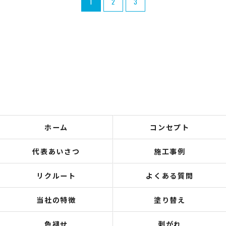
1
2
3
ホーム
コンセプト
代表あいさつ
施工事例
リクルート
よくある質問
当社の特徴
塗り替え
色褪せ
剥がれ