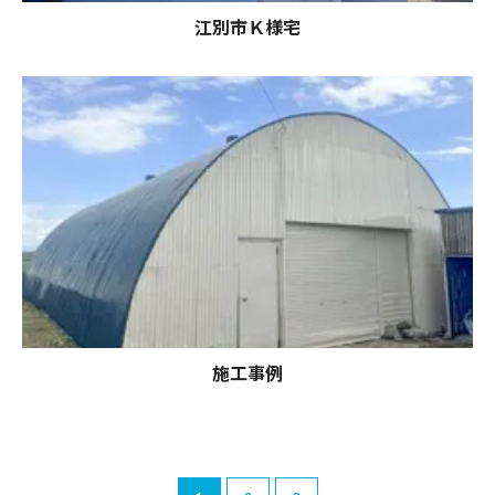
江別市Ｋ様宅
施工事例