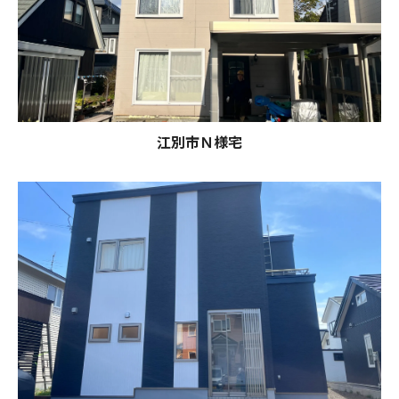
江別市Ｎ様宅
お問い合わせはこちら