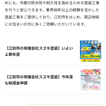
めにも、外壁の防水性や耐久性を高めるための塗装工事
を行うと安心できます。業界30年以上の経験を活かした
塗装工事をご提供しており、江別市をはじめ、周辺地域
にお住まいの方に多くご依頼いただいています。
【江別市の有限会社スズキ塗装】いよい
よ新年度
【江別市の有限会社スズキ塗装】今年度
も助成金申請