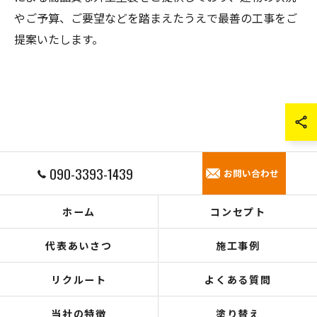
お問い合わせはこちら
やご予算、ご要望などを踏まえたうえで最善の工事をご
提案いたします。
090-3393-1439
お問い合わせ
ホーム
コンセプト
代表あいさつ
施工事例
リクルート
よくある質問
当社の特徴
塗り替え