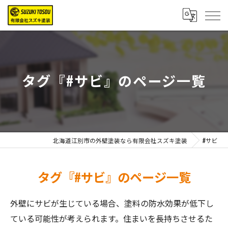
タグ『#サビ』のページ一覧
北海道江別市の外壁塗装なら有限会社スズキ塗装
#サビ
タグ『#サビ』のページ一覧
外壁にサビが生じている場合、塗料の防水効果が低下し
ている可能性が考えられます。住まいを長持ちさせるた