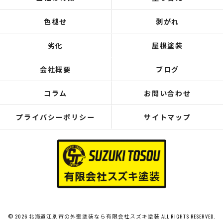
色褪せ
剥がれ
劣化
屋根塗装
会社概要
ブログ
コラム
お問い合わせ
プライバシーポリシー
サイトマップ
© 2026 北海道江別市の外壁塗装なら有限会社スズキ塗装 ALL RIGHTS RESERVED.