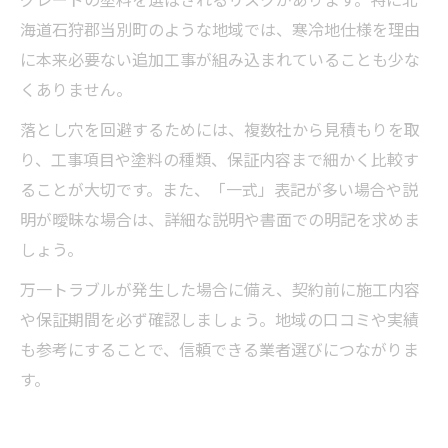
海道石狩郡当別町のような地域では、寒冷地仕様を理由
に本来必要ない追加工事が組み込まれていることも少な
くありません。
落とし穴を回避するためには、複数社から見積もりを取
り、工事項目や塗料の種類、保証内容まで細かく比較す
ることが大切です。また、「一式」表記が多い場合や説
明が曖昧な場合は、詳細な説明や書面での明記を求めま
しょう。
万一トラブルが発生した場合に備え、契約前に施工内容
や保証期間を必ず確認しましょう。地域の口コミや実績
も参考にすることで、信頼できる業者選びにつながりま
す。