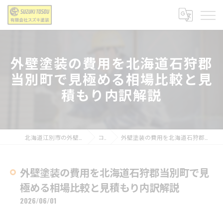
外壁塗装の費用を北海道石狩郡
当別町で見極める相場比較と見
積もり内訳解説
北海道江別市の外壁塗装なら有限会社スズキ塗装
コラム
外壁塗装の費用を北海道石狩郡当別町で見極める相場比較と見積もり内訳解説
外壁塗装の費用を北海道石狩郡当別町で見
極める相場比較と見積もり内訳解説
2026/06/01