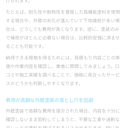
げられます。
たとえば、耐久性や断熱性を重視した高機能塗料を使用
する場合や、外壁の劣化が進んでいて下地補修が多い場
合は、どうしても費用が高くなります。逆に、塗装のみ
で補修がほとんど必要ない場合は、比較的安価に済ませ
ることも可能です。
納得できる根拠を得るためには、見積もり内容ごとの単
価や作業内容を確認し、業者に質問してみましょう。口
コミや施工実績を調べることで、価格に見合ったサービ
スかどうかも判断しやすくなります。
費用が高額な外壁塗装の落とし穴を回避
外壁塗装で高額な費用を提示された場合、内容を十分に
確認しないまま契約してしまうと、不要な工事や過剰な
グレードの塗料を選ばされるリスクがあります。特に北