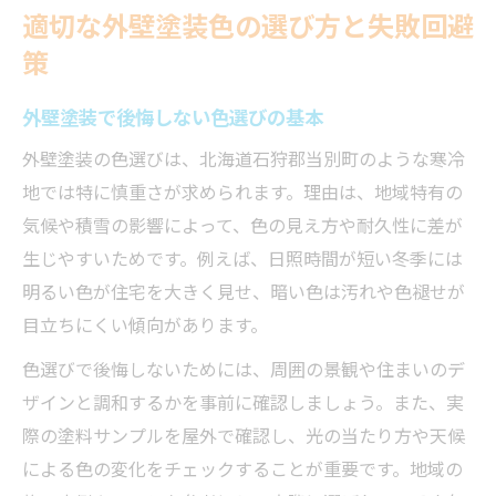
適切な外壁塗装色の選び方と失敗回避
策
外壁塗装で後悔しない色選びの基本
外壁塗装の色選びは、北海道石狩郡当別町のような寒冷
地では特に慎重さが求められます。理由は、地域特有の
気候や積雪の影響によって、色の見え方や耐久性に差が
生じやすいためです。例えば、日照時間が短い冬季には
明るい色が住宅を大きく見せ、暗い色は汚れや色褪せが
目立ちにくい傾向があります。
色選びで後悔しないためには、周囲の景観や住まいのデ
ザインと調和するかを事前に確認しましょう。また、実
際の塗料サンプルを屋外で確認し、光の当たり方や天候
による色の変化をチェックすることが重要です。地域の