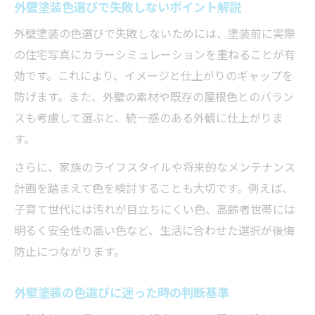
外壁塗装色選びで失敗しないポイント解説
外壁塗装の色選びで失敗しないためには、塗装前に実際
の住宅写真にカラーシミュレーションを重ねることが有
効です。これにより、イメージと仕上がりのギャップを
防げます。また、外壁の素材や既存の屋根色とのバラン
スも考慮して選ぶと、統一感のある外観に仕上がりま
す。
さらに、家族のライフスタイルや将来的なメンテナンス
計画を踏まえて色を検討することも大切です。例えば、
子育て世代には汚れが目立ちにくい色、高齢者世帯には
明るく安全性の高い色など、生活に合わせた選択が後悔
防止につながります。
外壁塗装の色選びに迷った時の判断基準