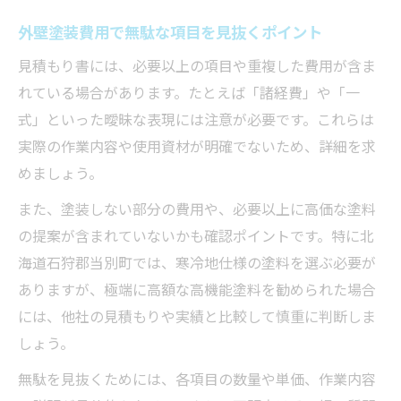
外壁塗装費用で無駄な項目を見抜くポイント
見積もり書には、必要以上の項目や重複した費用が含ま
れている場合があります。たとえば「諸経費」や「一
式」といった曖昧な表現には注意が必要です。これらは
実際の作業内容や使用資材が明確でないため、詳細を求
めましょう。
また、塗装しない部分の費用や、必要以上に高価な塗料
の提案が含まれていないかも確認ポイントです。特に北
海道石狩郡当別町では、寒冷地仕様の塗料を選ぶ必要が
ありますが、極端に高額な高機能塗料を勧められた場合
には、他社の見積もりや実績と比較して慎重に判断しま
しょう。
無駄を見抜くためには、各項目の数量や単価、作業内容