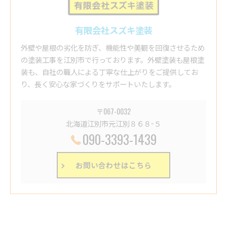
有限会社スズキ塗装
外壁や屋根の劣化を防ぎ、機能性や美観を回復させるため
の塗装工事を江別市で行っております。外壁塗装も屋根塗
装も、自社の職人による丁寧な仕上がりをご提供してお
り、長く安心な家づくりをサポートいたします。
〒067-0032
北海道江別市元江別８６８−５
090-3393-1439
お問い合わせはこちら