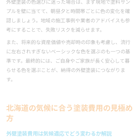
外壁塗装の色選びに迷った場合は、まず現地で塗料サン
プルを壁に当てて、朝昼夕と時間帯ごとに色の変化を確
認しましょう。地域の施工事例や業者のアドバイスも参
考にすることで、失敗リスクを減らせます。
また、将来的な資産価値や売却時の印象も考慮し、流行
に左右されすぎないベーシックな色を選ぶのも一つの基
準です。最終的には、ご自身やご家族が長く安心して暮
らせる色を選ぶことが、納得の外壁塗装につながりま
す。
北海道の気候に合う塗装費用の見極め
方
外壁塗装費用は気候適応でどう変わるか解説