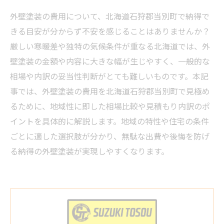
外壁塗装の費用について、北海道石狩郡当別町で納得で
きる目安が分からず不安を感じることはありませんか？
厳しい寒暖差や独特の気候条件が重なる北海道では、外
壁塗装の金額や内容に大きな幅が生じやすく、一般的な
相場や内訳の妥当性判断がとても難しいものです。本記
事では、外壁塗装の費用を北海道石狩郡当別町で見極め
るために、地域性に即した相場比較や見積もり内訳のポ
イントを具体的に解説します。地域の特性や住宅の条件
ごとに適した選択肢が分かり、無駄な出費や後悔を防げ
る納得の外壁塗装が実現しやすくなります。