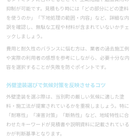
抑制が可能です。見積もり時には「どの部分にどの塗料
を使うのか」「下地処理の範囲・内容」など、詳細な内
訳を確認し、無駄な工程や材料が含まれていないかチェ
ックしましょう。
費用と耐久性のバランスに悩む方は、業者の過去施工例
や実際の利用者の感想を参考にしながら、必要十分な内
容を選択することが失敗を防ぐポイントです。
外壁塗装選びで気候対策を反映させるコツ
外壁塗装を選ぶ際は、当別町の厳しい気候に適した塗
料・施工法が提案されているかを重視しましょう。特に
「耐寒性」「凍害対策」「断熱性」など、地域特性に合
わせたキーワードが見積書や説明資料に記載されている
かが判断基準となります。