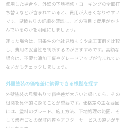
使用した場合や、外壁の下地補修・コーキングの全面打
ち替えなどが含まれていると、費用が大きくなりやすい
です。見積もりの詳細を確認し、どの項目で費用がかさ
んでいるのかを明確にしましょう。
迷った場合は、同条件の他社見積もりや施工事例を比較
し、費用の妥当性を判断するのがおすすめです。高額な
場合は、不要な追加工事やグレードアップが含まれてい
ないかもチェックしましょう。
外壁塗装の価格差に納得できる根拠を探す
外壁塗装の見積もりで価格差が大きいと感じたら、その
根拠を具体的に探ることが重要です。価格差の主な要因
には、塗料のグレード、施工方法、下地処理の範囲、そ
して業者ごとの保証内容やアフターサービスの違いが挙