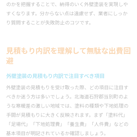
のかを把握することで、納得のいく外壁塗装を実現しや
すくなります。分からない点は遠慮せず、業者にしっか
り質問することが失敗防止のコツです。
見積もり内訳を理解して無駄な出費回
避
外壁塗装の見積もり内訳で注目すべき項目
外壁塗装の見積もりを受け取った際、どの項目に注目す
べきか迷う方は多いでしょう。北海道石狩郡当別町のよ
うな寒暖差の激しい地域では、塗料の種類や下地処理の
手間が見積もりに大きく反映されます。まず「塗料代」
「足場代」「下地処理費」「養生費」「人件費」などの
基本項目が明記されているか確認しましょう。