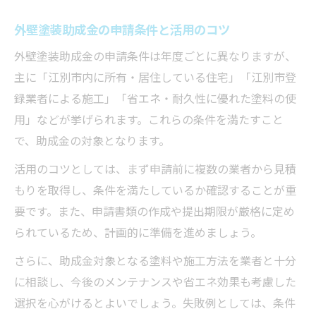
外壁塗装助成金の申請条件と活用のコツ
外壁塗装助成金の申請条件は年度ごとに異なりますが、
主に「江別市内に所有・居住している住宅」「江別市登
録業者による施工」「省エネ・耐久性に優れた塗料の使
用」などが挙げられます。これらの条件を満たすこと
で、助成金の対象となります。
活用のコツとしては、まず申請前に複数の業者から見積
もりを取得し、条件を満たしているか確認することが重
要です。また、申請書類の作成や提出期限が厳格に定め
られているため、計画的に準備を進めましょう。
さらに、助成金対象となる塗料や施工方法を業者と十分
に相談し、今後のメンテナンスや省エネ効果も考慮した
選択を心がけるとよいでしょう。失敗例としては、条件