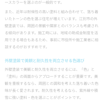
ースカラーを選ぶのが一般的です。
また、近年は耐候性の高い塗料と組み合わせて、落ち着
いたトーンの色を選ぶ住宅が増えています。江別市の外
壁塗装では、周囲の景観や隣家とのバランスも考慮され
る傾向があります。施工時には、地域の助成金制度を活
用できる場合もあるため、事前に市役所や施工業者に相
談するのがおすすめです。
外壁塗装で美観と耐久性を両立させる色選び
外壁塗装で美観と耐久性を両立させるには、「色」と
「塗料」の両面からアプローチすることが重要です。美
観を重視するなら、周囲との調和を考えた落ち着いた色
味が長く愛されます。耐久性を考えるなら、紫外線や積
雪に強い塗料・色を選ぶことがポイントです。