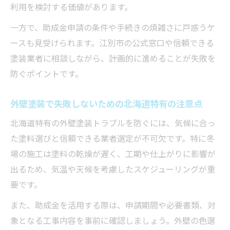
利用を検討する価値があります。
一方で、助成金申請の条件や手続きの煩雑さに戸惑うケ
ースも見受けられます。江別市の公式窓口や信頼できる
塗装業者に相談しながら、計画的に進めることが失敗を
防ぐポイントです。
外壁塗装で失敗しないための北海道特有の注意点
北海道特有の外壁塗装トラブルを防ぐには、気候に合っ
た塗料選びと信頼できる業者選定が不可欠です。特に冬
場の施工は塗料の乾燥が遅く、工期や仕上がりに影響が
出るため、気温や天候を考慮したスケジューリングが重
要です。
また、助成金を活用する際は、申請期間や必要書類、対
象となる工事内容を事前に確認しましょう。外壁の色選