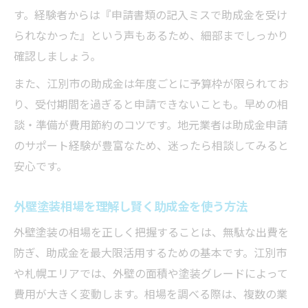
す。経験者からは『申請書類の記入ミスで助成金を受け
られなかった』という声もあるため、細部までしっかり
確認しましょう。
また、江別市の助成金は年度ごとに予算枠が限られてお
り、受付期間を過ぎると申請できないことも。早めの相
談・準備が費用節約のコツです。地元業者は助成金申請
のサポート経験が豊富なため、迷ったら相談してみると
安心です。
外壁塗装相場を理解し賢く助成金を使う方法
外壁塗装の相場を正しく把握することは、無駄な出費を
防ぎ、助成金を最大限活用するための基本です。江別市
や札幌エリアでは、外壁の面積や塗装グレードによって
費用が大きく変動します。相場を調べる際は、複数の業