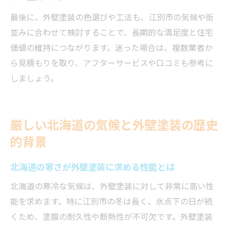
最後に、外壁塗装の色選びや工法も、江別市の気候や街
並みに合わせて検討することで、長期的な満足度と住宅
価値の維持につながります。迷った場合は、複数業者か
ら見積もりを取り、アフターサービスや口コミも参考に
しましょう。
厳しい北海道の気候と外壁塗装の歴史
的背景
北海道の寒さが外壁塗装に求める性能とは
北海道の寒冷な気候は、外壁塗装に対して非常に高い性
能を求めます。特に江別市の冬は長く、氷点下の日が続
くため、塗膜の耐久性や断熱性が不可欠です。外壁塗装