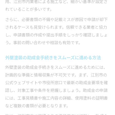
用、江別市内業者による施工など、細かい基準が設定さ
れていることが多いです。
さらに、必要書類の不備や記載ミスが原因で申請が却下
されるケースも見受けられます。信頼できる業者と協力
し、申請書類の作成や提出手順をしっかり確認しましょ
う。事前の問い合わせや相談も有効です。
外壁塗装の助成金手続きをスムーズに進める方法
外壁塗装の助成金手続きをスムーズに進めるためには、
計画的な準備と情報収集が不可欠です。まず、江別市の
公式ウェブサイトや市役所窓口で最新の助成金要項を確
認し、対象工事や条件を把握しましょう。助成金の申請
には、工事見積書や施工内容の詳細、使用塗料の証明書
など複数の書類が必要となります。