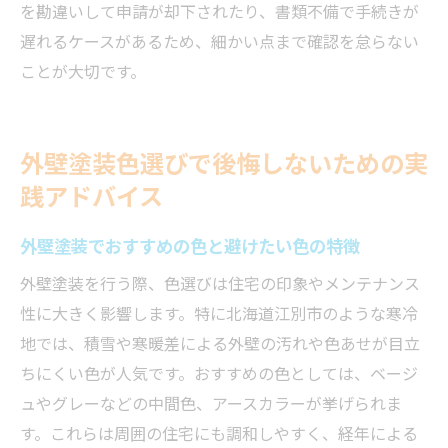
を勘違いして申請が却下されたり、書類不備で手続きが
遅れるケースがあるため、細かい点まで確認を怠らない
ことが大切です。
外壁塗装色選びで後悔しないための実
践アドバイス
外壁塗装でおすすめの色と避けたい色の特徴
外壁塗装を行う際、色選びは住宅の印象やメンテナンス
性に大きく影響します。特に北海道江別市のような寒冷
地では、積雪や寒暖差による外壁の汚れや色あせが目立
ちにくい色が人気です。おすすめの色としては、ベージ
ュやグレーなどの中間色、アースカラーが挙げられま
す。これらは周囲の住宅にも調和しやすく、経年による