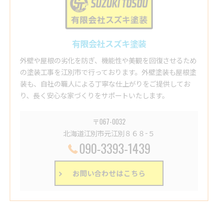
有限会社スズキ塗装
外壁や屋根の劣化を防ぎ、機能性や美観を回復させるため
の塗装工事を江別市で行っております。外壁塗装も屋根塗
装も、自社の職人による丁寧な仕上がりをご提供してお
り、長く安心な家づくりをサポートいたします。
〒067-0032
北海道江別市元江別８６８−５
090-3393-1439
お問い合わせはこちら