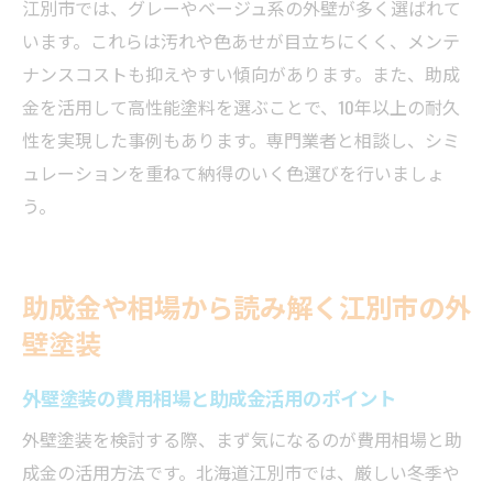
江別市では、グレーやベージュ系の外壁が多く選ばれて
います。これらは汚れや色あせが目立ちにくく、メンテ
ナンスコストも抑えやすい傾向があります。また、助成
金を活用して高性能塗料を選ぶことで、10年以上の耐久
性を実現した事例もあります。専門業者と相談し、シミ
ュレーションを重ねて納得のいく色選びを行いましょ
う。
助成金や相場から読み解く江別市の外
壁塗装
外壁塗装の費用相場と助成金活用のポイント
外壁塗装を検討する際、まず気になるのが費用相場と助
成金の活用方法です。北海道江別市では、厳しい冬季や