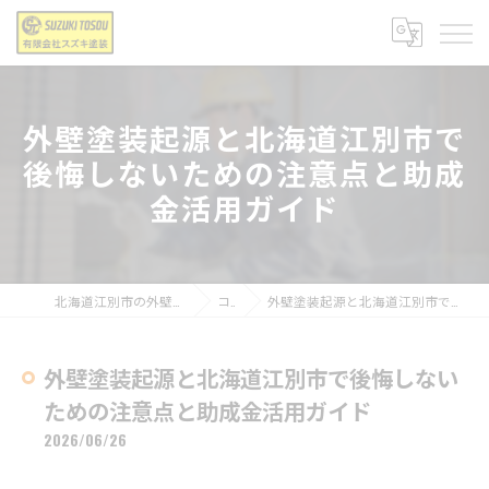
外壁塗装起源と北海道江別市で
後悔しないための注意点と助成
金活用ガイド
北海道江別市の外壁塗装なら有限会社スズキ塗装
コラム
外壁塗装起源と北海道江別市で後悔しないための注意点と助成金活用ガイド
外壁塗装起源と北海道江別市で後悔しない
ための注意点と助成金活用ガイド
2026/06/26