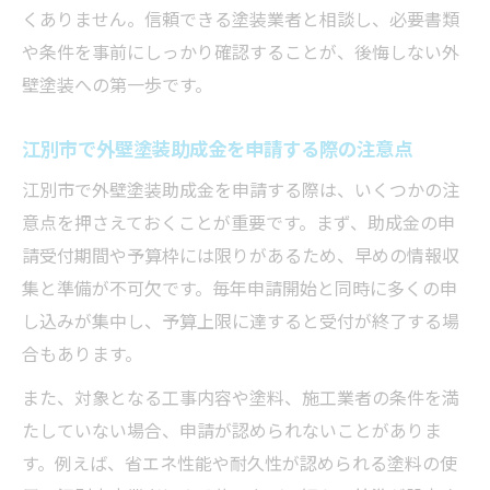
くありません。信頼できる塗装業者と相談し、必要書類
や条件を事前にしっかり確認することが、後悔しない外
壁塗装への第一歩です。
江別市で外壁塗装助成金を申請する際の注意点
江別市で外壁塗装助成金を申請する際は、いくつかの注
意点を押さえておくことが重要です。まず、助成金の申
請受付期間や予算枠には限りがあるため、早めの情報収
集と準備が不可欠です。毎年申請開始と同時に多くの申
し込みが集中し、予算上限に達すると受付が終了する場
合もあります。
また、対象となる工事内容や塗料、施工業者の条件を満
たしていない場合、申請が認められないことがありま
す。例えば、省エネ性能や耐久性が認められる塗料の使